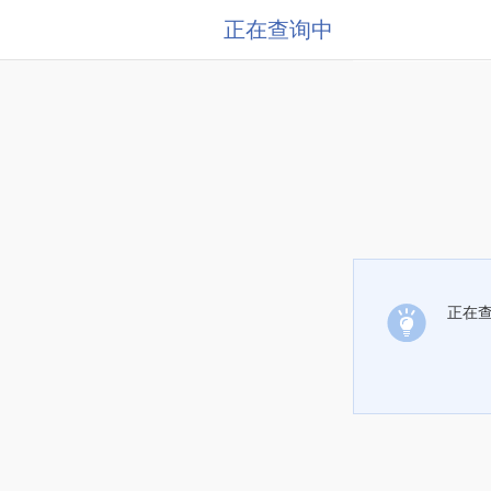
正在查询中
正在