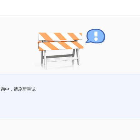
查询中，请刷新重试