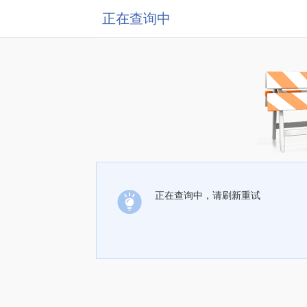
正在查询中
正在查询中，请刷新重试