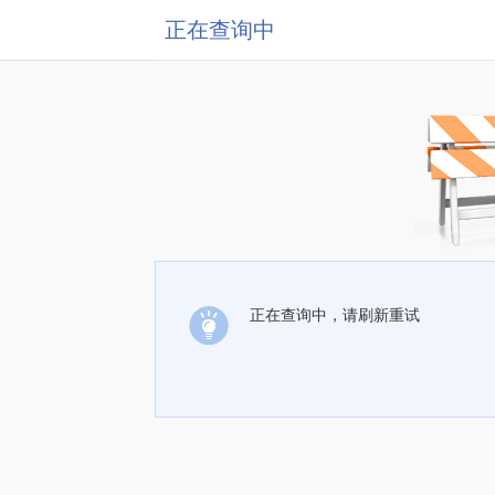
正在查询中
正在查询中，请刷新重试